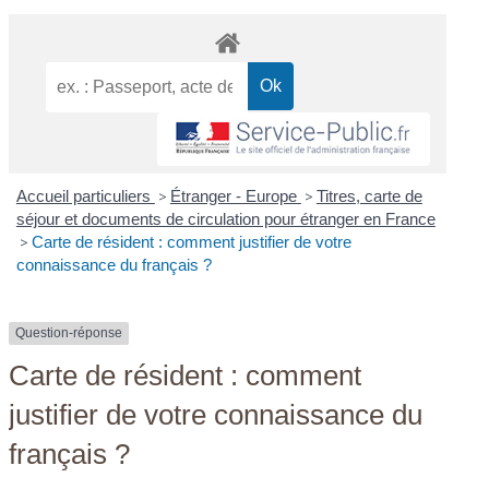
Accueil particuliers
>
Étranger - Europe
>
Titres, carte de
séjour et documents de circulation pour étranger en France
>
Carte de résident : comment justifier de votre
connaissance du français ?
Question-réponse
Carte de résident : comment
justifier de votre connaissance du
français ?