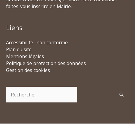
faites-vous inscrire en Mairie.
Liens
Accessibilité : non conforme
Plan du site
Mentions légales
Politique de protection des données
Gestion des cookies
Rechercher :