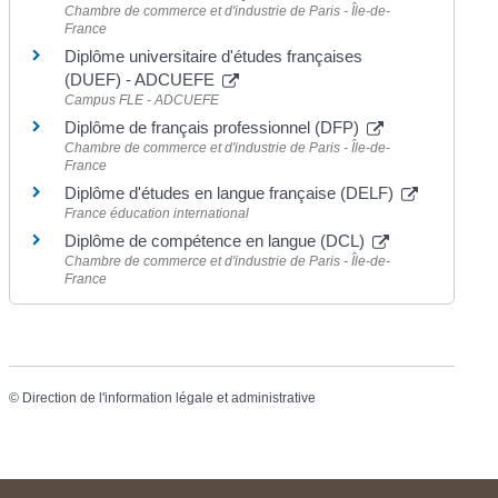
Chambre de commerce et d'industrie de Paris - Île-de-
France
Diplôme universitaire d'études françaises
(DUEF) - ADCUEFE
Campus FLE - ADCUEFE
Diplôme de français professionnel (DFP)
Chambre de commerce et d'industrie de Paris - Île-de-
France
Diplôme d'études en langue française (DELF)
France éducation international
Diplôme de compétence en langue (DCL)
Chambre de commerce et d'industrie de Paris - Île-de-
France
©
Direction de l'information légale et administrative