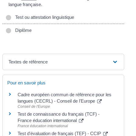
langue française.
Test ou attestation linguistique
Diplôme
Textes de référence
Pour en savoir plus
Cadre européen commun de référence pour les
langues (CECRL) - Conseil de l'Europe
Conseil de l'Europe
Test de connaissance du français (TCF) -
France éducation international
France éducation international
Test d'évaluation de français (TEF) - CCIP