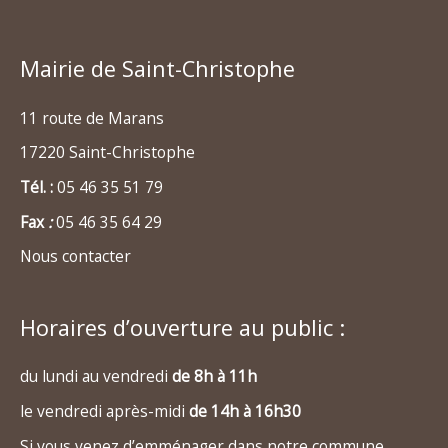
Mairie de Saint-Christophe
11 route de Marans
17220 Saint-Christophe
Tél. :
05 46 35 51 79
Fax
:
05 46 35 64 29
Nous contacter
Horaires d’ouverture au public :
du lundi au vendredi
de 8h à 11h
le vendredi après-midi
de 14h à 16h30
Si vous venez d’emménager dans notre commune,