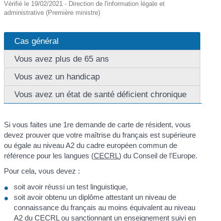
Vérifié le 19/02/2021 - Direction de l'information légale et
administrative (Première ministre)
Cas général
Vous avez plus de 65 ans
Vous avez un handicap
Vous avez un état de santé déficient chronique
Si vous faites une 1
re
demande de carte de résident, vous
devez prouver que votre maîtrise du français est supérieure
ou égale au niveau A2 du cadre européen commun de
référence pour les langues (
CECRL
) du Conseil de l'Europe.
Pour cela, vous devez :
soit avoir réussi un test linguistique,
soit avoir obtenu un diplôme attestant un niveau de
connaissance du français au moins équivalent au niveau
A2 du
CECRL
ou sanctionnant un enseignement suivi en