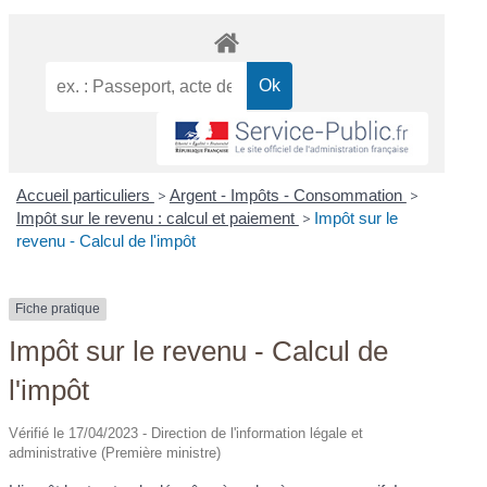
Accueil particuliers
>
Argent - Impôts - Consommation
>
Impôt sur le revenu : calcul et paiement
>
Impôt sur le
revenu - Calcul de l'impôt
Fiche pratique
Impôt sur le revenu - Calcul de
l'impôt
Vérifié le 17/04/2023 - Direction de l'information légale et
administrative (Première ministre)