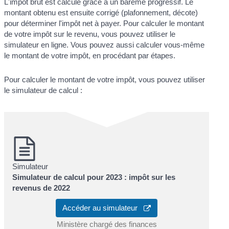
L'impôt brut est calculé grâce à un barème progressif. Le
montant obtenu est ensuite corrigé (plafonnement, décote)
pour déterminer l'impôt net à payer. Pour calculer le montant
de votre impôt sur le revenu, vous pouvez utiliser le
simulateur en ligne. Vous pouvez aussi calculer vous-même
le montant de votre impôt, en procédant par étapes.
Pour calculer le montant de votre impôt, vous pouvez utiliser
le simulateur de calcul :
Simulateur
Simulateur de calcul pour 2023 : impôt sur les
revenus de 2022
Accéder au simulateur
Ministère chargé des finances