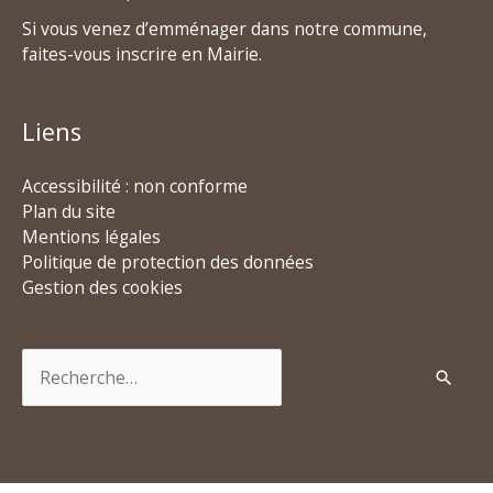
Si vous venez d’emménager dans notre commune,
faites-vous inscrire en Mairie.
Liens
Accessibilité : non conforme
Plan du site
Mentions légales
Politique de protection des données
Gestion des cookies
Rechercher :