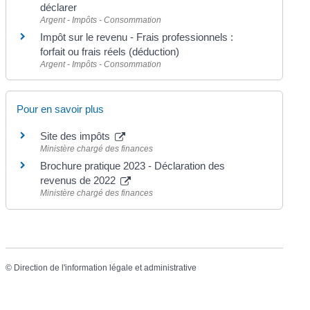
déclarer
Argent - Impôts - Consommation
Impôt sur le revenu - Frais professionnels :
forfait ou frais réels (déduction)
Argent - Impôts - Consommation
Pour en savoir plus
Site des impôts
Ministère chargé des finances
Brochure pratique 2023 - Déclaration des
revenus de 2022
Ministère chargé des finances
©
Direction de l'information légale et administrative