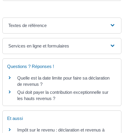
Textes de référence
Services en ligne et formulaires
Questions ? Réponses !
Quelle est la date limite pour faire sa déclaration
de revenus ?
Qui doit payer la contribution exceptionnelle sur
les hauts revenus ?
Et aussi
Impôt sur le revenu : déclaration et revenus à