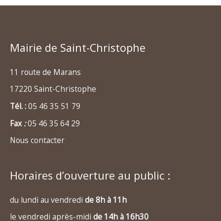
Mairie de Saint-Christophe
11 route de Marans
17220 Saint-Christophe
Tél. :
05 46 35 51 79
Fax
:
05 46 35 64 29
Nous contacter
Horaires d’ouverture au public :
du lundi au vendredi
de 8h à 11h
le vendredi après-midi
de 14h à 16h30