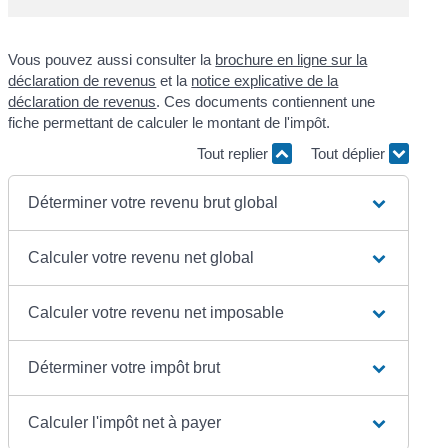
Vous pouvez aussi consulter la
brochure en ligne sur la
déclaration de revenus
et la
notice explicative de la
déclaration de revenus
. Ces documents contiennent une
fiche permettant de calculer le montant de l'impôt.
Tout replier
Tout déplier
Déterminer votre revenu brut global
Calculer votre revenu net global
Calculer votre revenu net imposable
Déterminer votre impôt brut
Calculer l'impôt net à payer