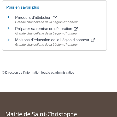
Pour en savoir plus
Parcours d'attribution
Grande chancellerie de la Légion d'honneur
Préparer sa remise de décoration
Grande chancellerie de la Légion d'honneur
Maisons d'éducation de la Légion d'honneur
Grande chancellerie de la Légion d'honneur
©
Direction de l'information légale et administrative
Mairie de Saint-Christophe