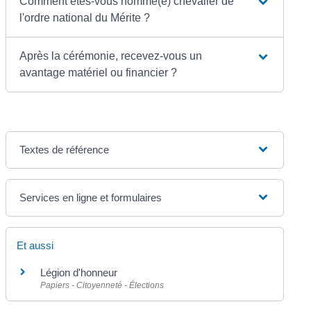
Comment êtes-vous nommé(e) chevalier de
l'ordre national du Mérite ?
Après la cérémonie, recevez-vous un
avantage matériel ou financier ?
Textes de référence
Services en ligne et formulaires
Et aussi
Légion d'honneur
Papiers - Citoyenneté - Élections