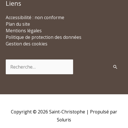
Liens
Accessibilité : non conforme
Plan du site
Mentions légales
Politique de protection des données
Gestion des cookies
Rechercher :
Copyright © 2026
Saint-Christophe
| Propulsé par
Soluris