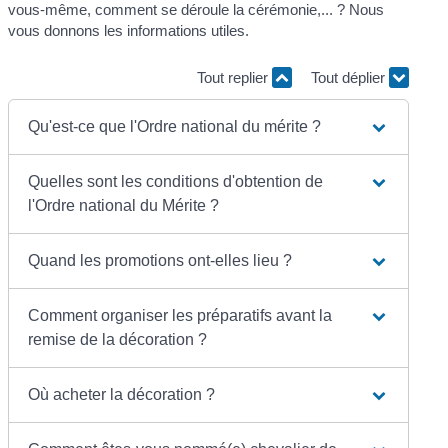
vous-même, comment se déroule la cérémonie,... ? Nous
vous donnons les informations utiles.
Tout replier
Tout déplier
Qu'est-ce que l'Ordre national du mérite ?
Quelles sont les conditions d'obtention de
l'Ordre national du Mérite ?
Quand les promotions ont-elles lieu ?
Comment organiser les préparatifs avant la
remise de la décoration ?
Où acheter la décoration ?