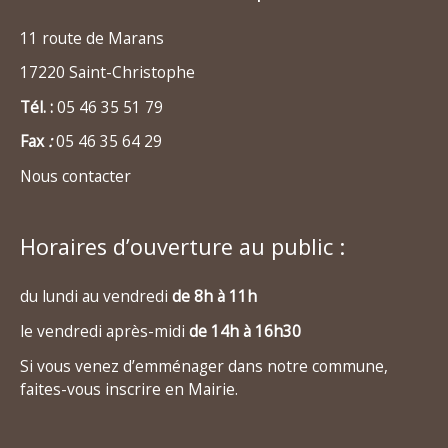
11 route de Marans
17220 Saint-Christophe
Tél. :
05 46 35 51 79
Fax
:
05 46 35 64 29
Nous contacter
Horaires d’ouverture au public :
du lundi au vendredi
de 8h à 11h
le vendredi après-midi
de 14h à 16h30
Si vous venez d’emménager dans notre commune,
faites-vous inscrire en Mairie.