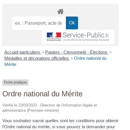
Accueil particuliers
>
Papiers - Citoyenneté - Élections
>
Médailles et décorations officielles
>
Ordre national du
Mérite
Fiche pratique
Ordre national du Mérite
Vérifié le 23/03/2023 - Direction de l'information légale et
administrative (Première ministre)
Vous souhaitez savoir quelles sont les conditions pour obtenir
l'Ordre national du mérite, si vous pouvez la demander pour