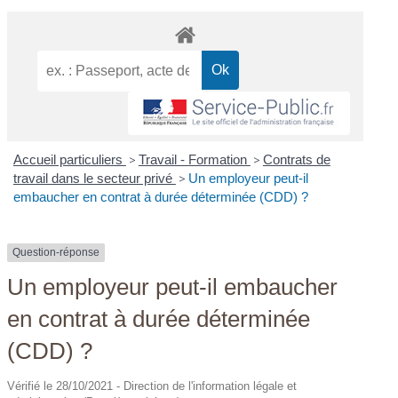
Accueil particuliers
>
Travail - Formation
>
Contrats de
travail dans le secteur privé
>
Un employeur peut-il
embaucher en contrat à durée déterminée (CDD) ?
Question-réponse
Un employeur peut-il embaucher
en contrat à durée déterminée
(CDD) ?
Vérifié le 28/10/2021 - Direction de l'information légale et