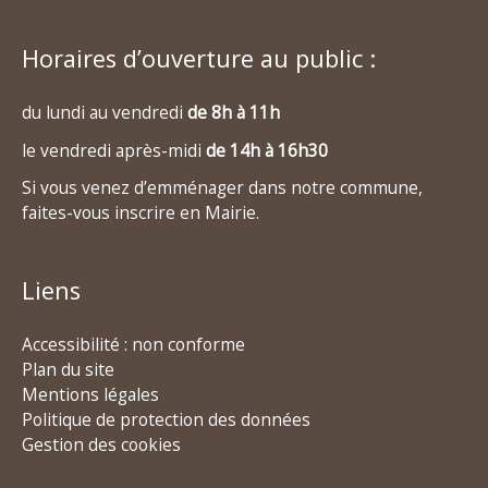
Horaires d’ouverture au public :
du lundi au vendredi
de 8h à 11h
le vendredi après-midi
de 14h à 16h30
Si vous venez d’emménager dans notre commune,
faites-vous inscrire en Mairie.
Liens
Accessibilité : non conforme
Plan du site
Mentions légales
Politique de protection des données
Gestion des cookies