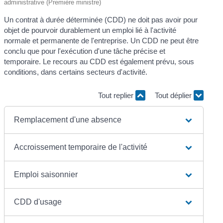
administrative (Première ministre)
Un contrat à durée déterminée (CDD) ne doit pas avoir pour
objet de pourvoir durablement un emploi lié à l'activité
normale et permanente de l'entreprise. Un CDD ne peut être
conclu que pour l'exécution d'une tâche précise et
temporaire. Le recours au CDD est également prévu, sous
conditions, dans certains secteurs d'activité.
Tout replier
Tout déplier
Remplacement d'une absence
Accroissement temporaire de l'activité
Emploi saisonnier
CDD d'usage