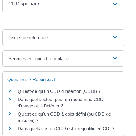
CDD spéciaux
Textes de référence
Services en ligne et formulaires
Questions ? Réponses !
Qu'est-ce qu'un CDD d'insertion (CDDI) ?
Dans quel secteur peut-on recourir au CDD
d'usage ou à l'intérim ?
Qu'est-ce qu'un CDD à objet défini (ou CDD de
mission) ?
Dans quels cas un CDD est-il requalifié en CDI ?