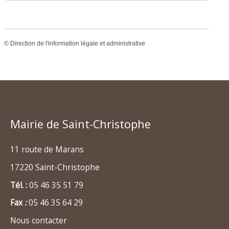
©
Direction de l'information légale et administrative
Mairie de Saint-Christophe
11 route de Marans
17220 Saint-Christophe
Tél. :
05 46 35 51 79
Fax
:
05 46 35 64 29
Nous contacter