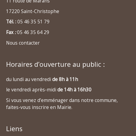
11 route de Marans
17220 Saint-Christophe
Tél. :
05 46 35 51 79
Fax
:
05 46 35 64 29
Nous contacter
Horaires d’ouverture au public :
du lundi au vendredi
de 8h à 11h
le vendredi après-midi
de 14h à 16h30
Si vous venez d’emménager dans notre commune,
faites-vous inscrire en Mairie.
Liens