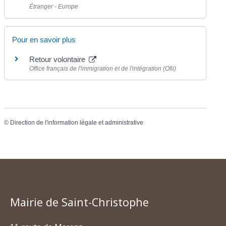
Étranger - Europe
Pour en savoir plus
Retour volontaire
Office français de l'immigration et de l'intégration (Ofii)
©
Direction de l'information légale et administrative
Mairie de Saint-Christophe