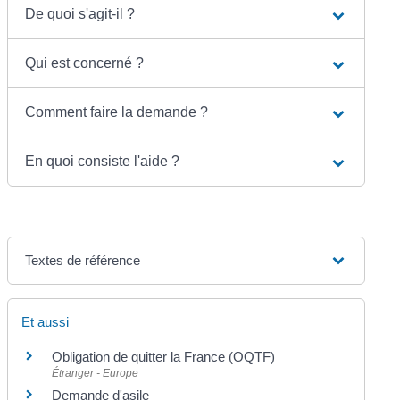
De quoi s'agit-il ?
Qui est concerné ?
Comment faire la demande ?
En quoi consiste l'aide ?
Textes de référence
Et aussi
Obligation de quitter la France (OQTF)
Étranger - Europe
Demande d'asile