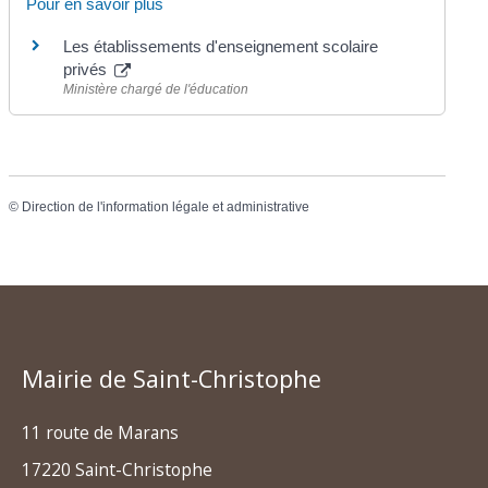
Pour en savoir plus
Les établissements d'enseignement scolaire
privés
Ministère chargé de l'éducation
©
Direction de l'information légale et administrative
Mairie de Saint-Christophe
11 route de Marans
17220 Saint-Christophe