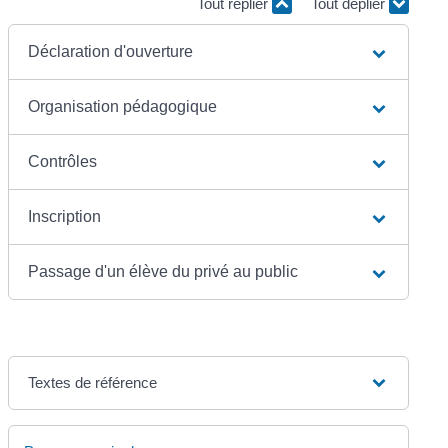
Tout replier
Tout déplier
Déclaration d'ouverture
Organisation pédagogique
Contrôles
Inscription
Passage d'un élève du privé au public
Textes de référence