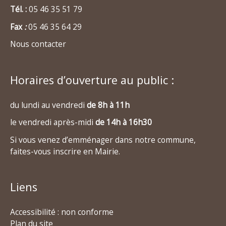
Tél. :
05 46 35 51 79
Fax
:
05 46 35 64 29
Nous contacter
Horaires d’ouverture au public :
du lundi au vendredi
de 8h à 11h
le vendredi après-midi
de 14h à 16h30
Si vous venez d’emménager dans notre commune,
faites-vous inscrire en Mairie.
Liens
Accessibilité : non conforme
Plan du site