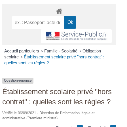
Accueil particuliers
>
Famille - Scolarité
>
Obligation
scolaire
>
Établissement scolaire privé "hors contrat" :
quelles sont les règles ?
Question-réponse
Établissement scolaire privé "hors
contrat" : quelles sont les règles ?
Vérifié le 06/09/2021 - Direction de l'information légale et
administrative (Première ministre)