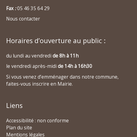
Fax
:
05 46 35 64 29
Nous contacter
Horaires d’ouverture au public :
du lundi au vendredi
de 8h à 11h
le vendredi après-midi
de 14h à 16h30
Si vous venez d’emménager dans notre commune,
faites-vous inscrire en Mairie.
Liens
Accessibilité : non conforme
Plan du site
Mentions légales