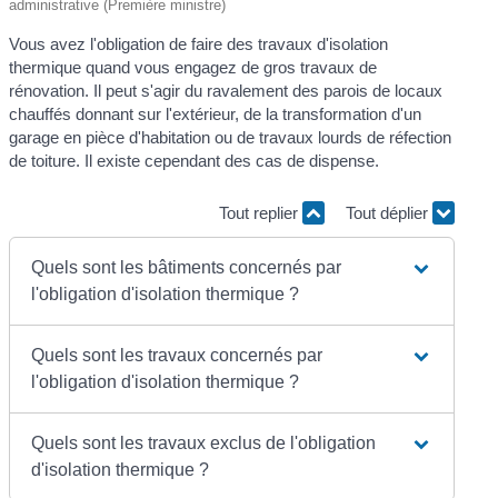
administrative (Première ministre)
Vous avez l'obligation de faire des travaux d'isolation
thermique quand vous engagez de gros travaux de
rénovation. Il peut s'agir du ravalement des parois de locaux
chauffés donnant sur l'extérieur, de la transformation d'un
garage en pièce d'habitation ou de travaux lourds de réfection
de toiture. Il existe cependant des cas de dispense.
Tout replier
Tout déplier
Quels sont les bâtiments concernés par
l'obligation d'isolation thermique ?
Quels sont les travaux concernés par
l'obligation d'isolation thermique ?
Quels sont les travaux exclus de l'obligation
d'isolation thermique ?