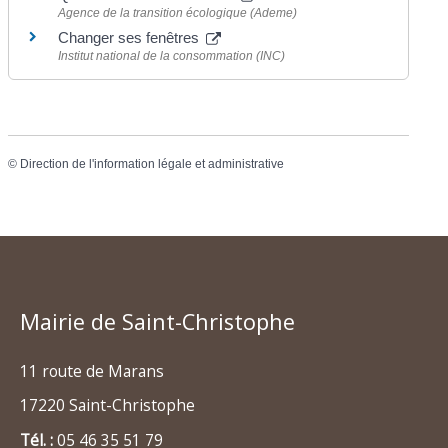
Agence de la transition écologique (Ademe)
Changer ses fenêtres
Institut national de la consommation (INC)
©
Direction de l'information légale et administrative
Mairie de Saint-Christophe
11 route de Marans
17220 Saint-Christophe
Tél. :
05 46 35 51 79