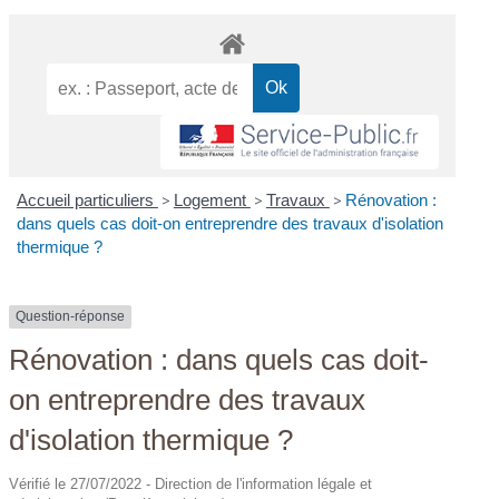
Accueil particuliers
>
Logement
>
Travaux
>
Rénovation :
dans quels cas doit-on entreprendre des travaux d'isolation
thermique ?
Question-réponse
Rénovation : dans quels cas doit-
on entreprendre des travaux
d'isolation thermique ?
Vérifié le 27/07/2022 - Direction de l'information légale et