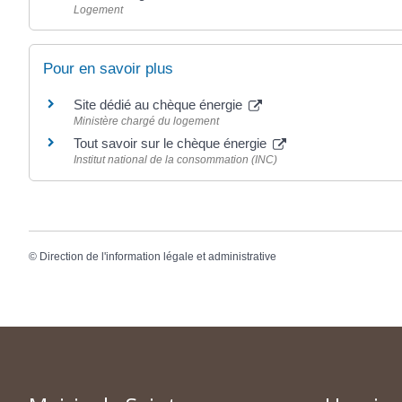
Logement
Pour en savoir plus
Site dédié au chèque énergie
Ministère chargé du logement
Tout savoir sur le chèque énergie
Institut national de la consommation (INC)
©
Direction de l'information légale et administrative