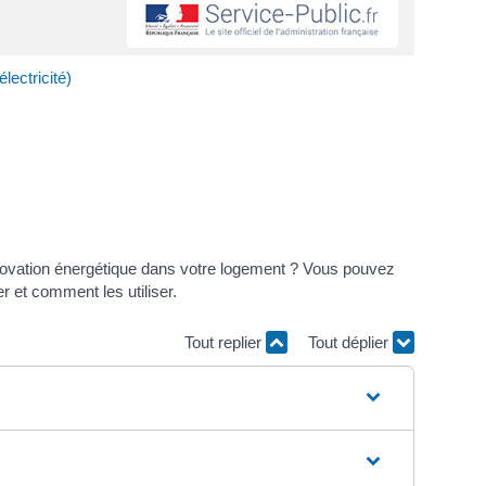
lectricité)
 rénovation énergétique dans votre logement ? Vous pouvez
r et comment les utiliser.
Tout replier
Tout déplier