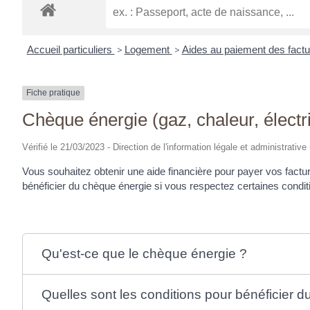
Accueil particuliers
>
Logement
>
Aides au paiement des factur
Fiche pratique
Chèque énergie (gaz, chaleur, électri
Vérifié le 21/03/2023 - Direction de l'information légale et administrative
Vous souhaitez obtenir une aide financière pour payer vos factur
bénéficier du chèque énergie si vous respectez certaines conditi
Qu'est-ce que le chèque énergie ?
Quelles sont les conditions pour bénéficier 