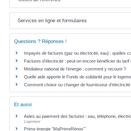
Services en ligne et formulaires
Questions ? Réponses !
Impayés de factures (gaz ou électricité, eau) : quelles
Factures d'électricité : peut-on encore bénéficier du tari
Médiateur national de l'énergie : comment y recourir ?
Quelle aide apporte le Fonds de solidarité pour le logem
Comment choisir ou changer de fournisseur d'électricité
Et aussi
Aides au paiement des factures : eau, téléphone, électric
Logement
Prime énergie "MaPrimeRénov'"