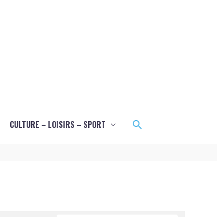
Rechercher
CULTURE – LOISIRS – SPORT