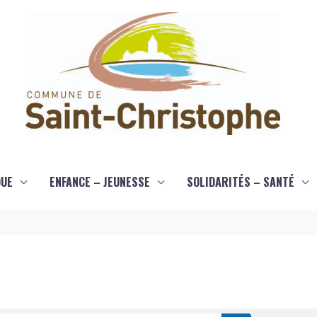
QUE
ENFANCE – JEUNESSE
SOLIDARITÉS – SANTÉ