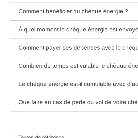
Comment bénéficier du chèque énergie ?
À quel moment le chèque énergie est envoyé
Comment payer ses dépenses avec le chèqu
Combien de temps est valable le chèque éne
Le chèque énergie est-il cumulable avec d'aut
Que faire en cas de perte ou vol de votre ch
Textes de référence