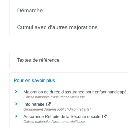
Démarche
Cumul avec d'autres majorations
Textes de référence
Pour en savoir plus
Majoration de durée d'assurance pour enfant handicapé
Caisse nationale d'assurance vieillesse
Info retraite
Groupement d'intérêt public "Union retraite"
Assurance Retraite de la Sécurité sociale
Caisse nationale d'assurance vieillesse