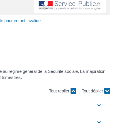
te pour enfant invalide
e au régime général de la Sécurité sociale. La majoration
 trimestres.
Tout replier
Tout déplier