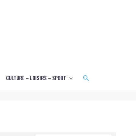
Rechercher
CULTURE – LOISIRS – SPORT