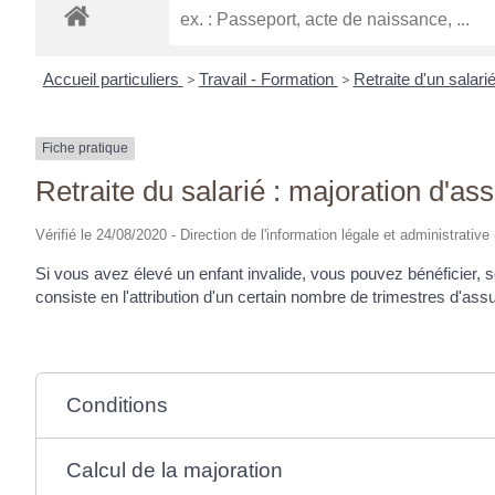
Accueil particuliers
>
Travail - Formation
>
Retraite d'un salari
Fiche pratique
Retraite du salarié : majoration d'ass
Vérifié le 24/08/2020 - Direction de l'information légale et administrative
Si vous avez élevé un enfant invalide, vous pouvez bénéficier, s
consiste en l'attribution d'un certain nombre de trimestres d'ass
Conditions
Calcul de la majoration