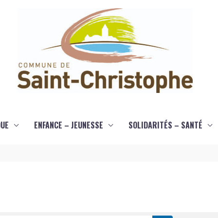
QUE
ENFANCE – JEUNESSE
SOLIDARITÉS – SANTÉ