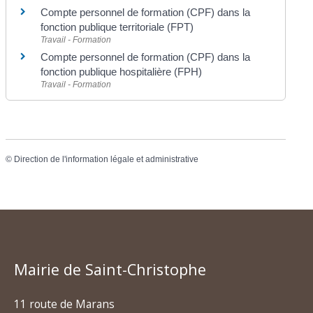
Compte personnel de formation (CPF) dans la
fonction publique territoriale (FPT)
Travail - Formation
Compte personnel de formation (CPF) dans la
fonction publique hospitalière (FPH)
Travail - Formation
©
Direction de l'information légale et administrative
Mairie de Saint-Christophe
11 route de Marans