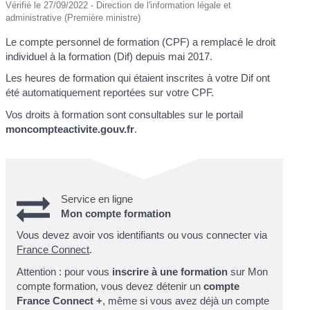
Vérifié le 27/09/2022 - Direction de l'information légale et
administrative (Première ministre)
Le compte personnel de formation (CPF) a remplacé le droit
individuel à la formation (Dif) depuis mai 2017.
Les heures de formation qui étaient inscrites à votre Dif ont
été automatiquement reportées sur votre CPF.
Vos droits à formation sont consultables sur le portail
moncompteactivite.gouv.fr
.
Service en ligne
Mon compte formation
Vous devez avoir vos identifiants ou vous connecter via
France Connect
.
Attention : pour vous
inscrire à une formation
sur Mon
compte formation, vous devez détenir un
compte
France Connect +
, même si vous avez déjà un compte