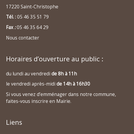
17220 Saint-Christophe
Tél. :
05 46 35 51 79
Fax
:
05 46 35 64 29
Nous contacter
Horaires d’ouverture au public :
du lundi au vendredi
de 8h à 11h
le vendredi après-midi
de 14h à 16h30
Si vous venez d’emménager dans notre commune,
faites-vous inscrire en Mairie.
Liens