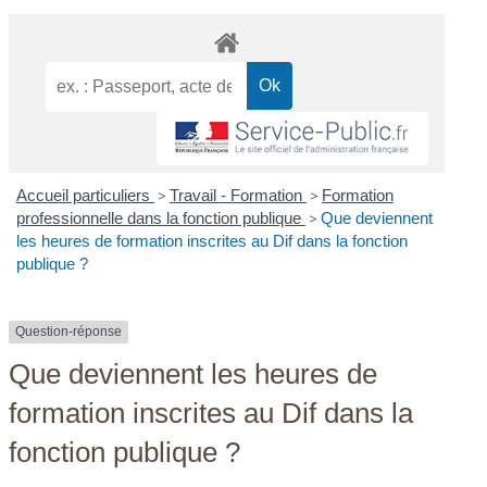
Accueil particuliers
>
Travail - Formation
>
Formation
professionnelle dans la fonction publique
>
Que deviennent
les heures de formation inscrites au Dif dans la fonction
publique ?
Question-réponse
Que deviennent les heures de
formation inscrites au Dif dans la
fonction publique ?