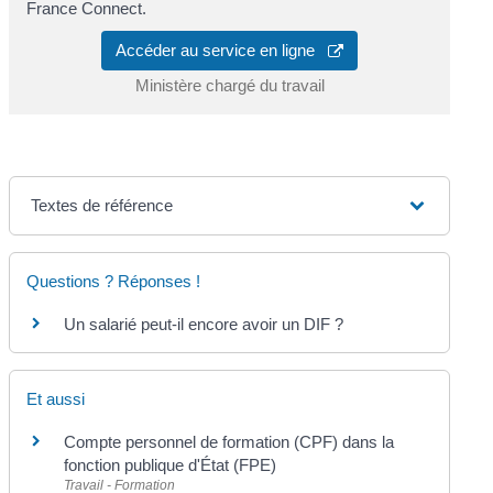
France Connect.
Accéder au service en ligne
Ministère chargé du travail
Textes de référence
Questions ? Réponses !
Un salarié peut-il encore avoir un DIF ?
Et aussi
Compte personnel de formation (CPF) dans la
fonction publique d'État (FPE)
Travail - Formation