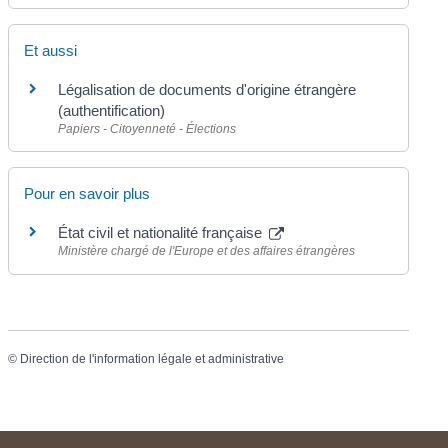
Et aussi
Légalisation de documents d'origine étrangère
(authentification)
Papiers - Citoyenneté - Élections
Pour en savoir plus
État civil et nationalité française
Ministère chargé de l'Europe et des affaires étrangères
©
Direction de l'information légale et administrative