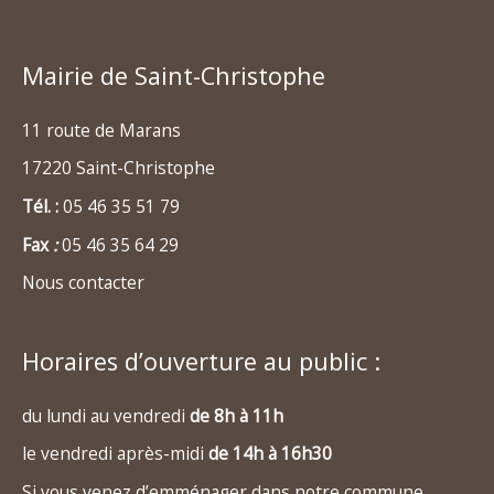
Mairie de Saint-Christophe
11 route de Marans
17220 Saint-Christophe
Tél. :
05 46 35 51 79
Fax
:
05 46 35 64 29
Nous contacter
Horaires d’ouverture au public :
du lundi au vendredi
de 8h à 11h
le vendredi après-midi
de 14h à 16h30
Si vous venez d’emménager dans notre commune,