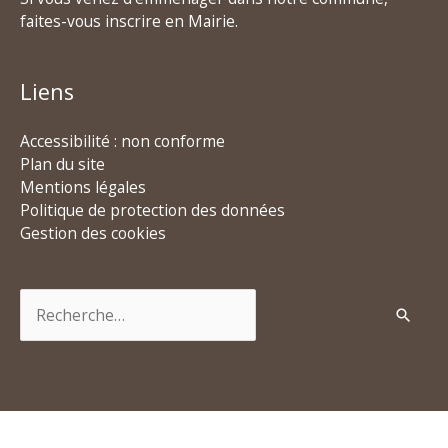
faites-vous inscrire en Mairie.
Liens
Accessibilité : non conforme
Plan du site
Mentions légales
Politique de protection des données
Gestion des cookies
Rechercher :