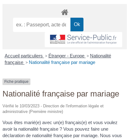
Accueil particuliers
>
Étranger - Europe
>
Nationalité
française
>
Nationalité française par mariage
Fiche pratique
Nationalité française par mariage
Vérifié le 10/03/2023 - Direction de l'information légale et
administrative (Première ministre)
Vous êtes marié(e) avec un(e) français(e) et vous voulez
avoir la nationalité française ? Vous pouvez faire une
déclaration de nationalité française par mariage. Nous vous