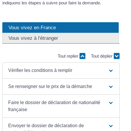
indiquons les étapes à suivre pour faire la demande.
Vous vivez en France
Vous vivez à l'étranger
Tout replier
Tout déplier
Vérifier les conditions à remplir
Se renseigner sur le prix de la démarche
Faire le dossier de déclaration de nationalité
française
Envoyer le dossier de déclaration de