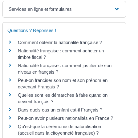
Services en ligne et formulaires
Questions ? Réponses !
Comment obtenir la nationalité française ?
Nationalité française : comment acheter un
timbre fiscal ?
Nationalité française : comment justifier de son
niveau en français ?
Peut-on franciser son nom et son prénom en
devenant Français ?
Quelles sont les démarches à faire quand on
devient français ?
Dans quels cas un enfant est-il Français ?
Peut-on avoir plusieurs nationalités en France ?
Qu'est-que la cérémonie de naturalisation
(accueil dans la citoyenneté française) ?