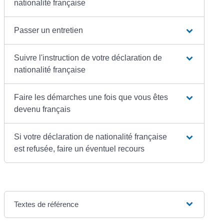
nationalité française
Passer un entretien
Suivre l'instruction de votre déclaration de
nationalité française
Faire les démarches une fois que vous êtes
devenu français
Si votre déclaration de nationalité française
est refusée, faire un éventuel recours
Textes de référence