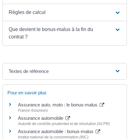
Règles de calcul
Que devient le bonus-malus à la fin du
contrat ?
Textes de référence
Pour en savoir plus
Assurance auto, moto : le bonus-malus
France Assureurs
Assurance automobile
Autorité de contrôle prudentiel et de résolution (ACPR)
Assurance automobile : bonus-malus
Institut national de la consommation (INC)