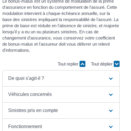
Le bonus-malus est un système de modulation de la prime
d'assurance en fonction du comportement de l'assuré. Cette
modulation intervient à chaque échéance annuelle, sur la
base des sinistres impliquant la responsabilité de l'assuré. La
prime de base est réduite en l'absence de sinistre, et majorée
lorsqu'il y a eu un ou plusieurs sinistres. En cas de
changement d'assurance, vous conservez votre coefficient
de bonus-malus et l'assureur doit vous délivrer un relevé
d'informations.
Tout replier
Tout déplier
De quoi s'agit-il ?
Véhicules concernés
Sinistres pris en compte
Fonctionnement