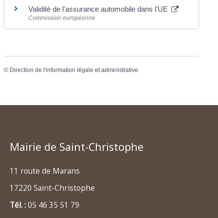
Validité de l'assurance automobile dans l'UE
Commission européenne
©
Direction de l'information légale et administrative
Mairie de Saint-Christophe
11 route de Marans
17220 Saint-Christophe
Tél. :
05 46 35 51 79