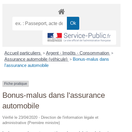
Accueil particuliers
>
Argent - Impôts - Consommation
>
Assurance automobile (véhicule)
>
Bonus-malus dans
l'assurance automobile
Fiche pratique
Bonus-malus dans l'assurance
automobile
Vérifié le 23/04/2020 - Direction de l'information légale et
administrative (Première ministre)