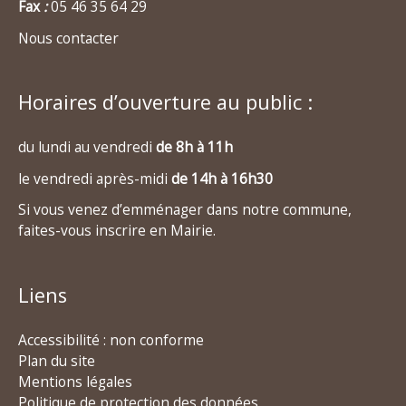
Fax
:
05 46 35 64 29
Nous contacter
Horaires d’ouverture au public :
du lundi au vendredi
de 8h à 11h
le vendredi après-midi
de 14h à 16h30
Si vous venez d’emménager dans notre commune,
faites-vous inscrire en Mairie.
Liens
Accessibilité : non conforme
Plan du site
Mentions légales
Politique de protection des données