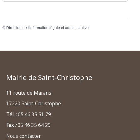
©
Direction de l'information légale et administrative
Mairie de Saint-Christophe
11 route de Marans
17220 Saint-Christophe
Tél. :
05 46 35 51 79
Fax
:
05 46 35 64 29
Nous contacter