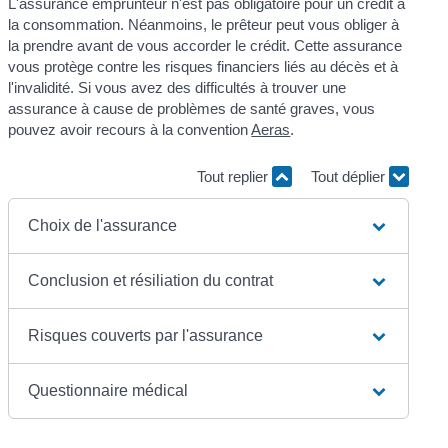
L'assurance emprunteur n'est pas obligatoire pour un crédit à
la consommation. Néanmoins, le prêteur peut vous obliger à
la prendre avant de vous accorder le crédit. Cette assurance
vous protège contre les risques financiers liés au décès et à
l'invalidité. Si vous avez des difficultés à trouver une
assurance à cause de problèmes de santé graves, vous
pouvez avoir recours à la convention
Aeras
.
Tout replier
Tout déplier
Choix de l'assurance
Conclusion et résiliation du contrat
Risques couverts par l'assurance
Questionnaire médical