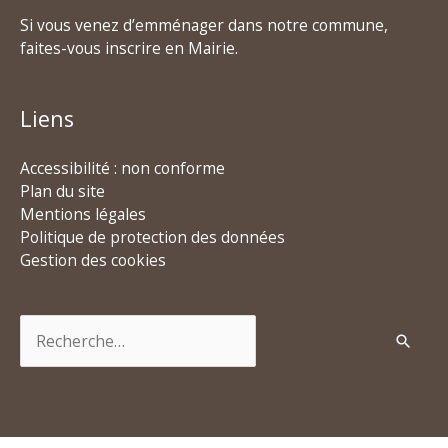
Si vous venez d’emménager dans notre commune,
faites-vous inscrire en Mairie.
Liens
Accessibilité : non conforme
Plan du site
Mentions légales
Politique de protection des données
Gestion des cookies
Rechercher :