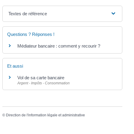
Textes de référence
Questions ? Réponses !
Médiateur bancaire : comment y recourir ?
Et aussi
Vol de sa carte bancaire
Argent - Impôts - Consommation
©
Direction de l'information légale et administrative