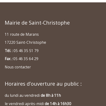
Mairie de Saint-Christophe
11 route de Marans
17220 Saint-Christophe
Tél. :
05 46 35 51 79
Fax
:
05 46 35 64 29
Nous contacter
Horaires d’ouverture au public :
du lundi au vendredi
de 8h à 11h
le vendredi après-midi
de 14h à 16h30