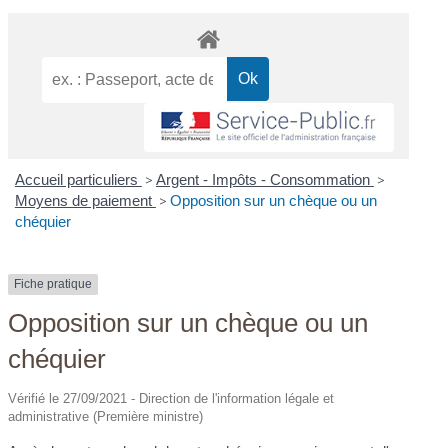
Accueil particuliers
>
Argent - Impôts - Consommation
>
Moyens de paiement
>
Opposition sur un chèque ou un
chéquier
Fiche pratique
Opposition sur un chèque ou un
chéquier
Vérifié le 27/09/2021 - Direction de l'information légale et
administrative (Première ministre)