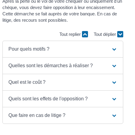
Après la perte ou le vol de votre chéquier ou uniquement d'un
chèque, vous devez faire opposition à leur encaissement.
Cette démarche se fait auprès de votre banque. En cas de
litige, des recours sont possibles.
Tout replier
Tout déplier
Pour quels motifs ?
Quelles sont les démarches à réaliser ?
Quel est le coût ?
Quels sont les effets de l'opposition ?
Que faire en cas de litige ?