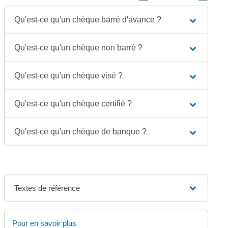
Qu'est-ce qu'un chèque barré d'avance ?
Qu'est-ce qu'un chèque non barré ?
Qu'est-ce qu'un chèque visé ?
Qu'est-ce qu'un chèque certifié ?
Qu'est-ce qu'un chèque de banque ?
Textes de référence
Pour en savoir plus