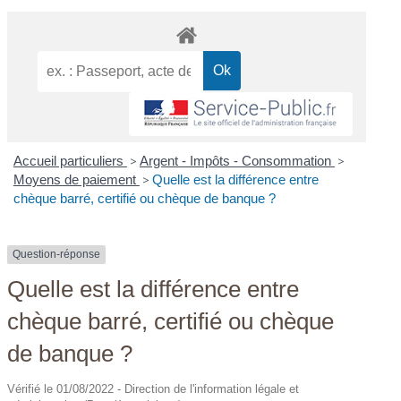
Accueil particuliers
>
Argent - Impôts - Consommation
>
Moyens de paiement
>
Quelle est la différence entre
chèque barré, certifié ou chèque de banque ?
Question-réponse
Quelle est la différence entre
chèque barré, certifié ou chèque
de banque ?
Vérifié le 01/08/2022 - Direction de l'information légale et