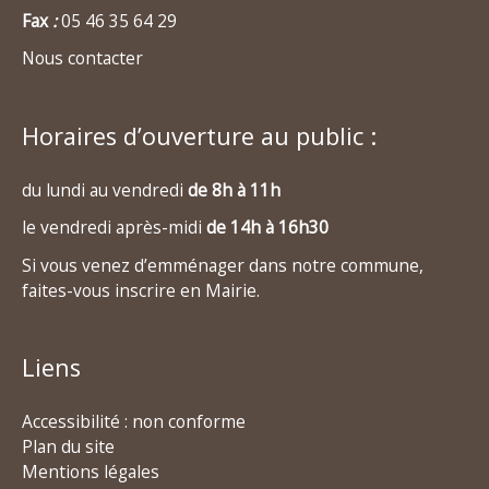
Fax
:
05 46 35 64 29
Nous contacter
Horaires d’ouverture au public :
du lundi au vendredi
de 8h à 11h
le vendredi après-midi
de 14h à 16h30
Si vous venez d’emménager dans notre commune,
faites-vous inscrire en Mairie.
Liens
Accessibilité : non conforme
Plan du site
Mentions légales