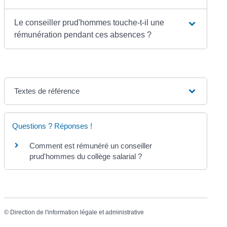
Le conseiller prud'hommes touche-t-il une
rémunération pendant ces absences ?
Textes de référence
Questions ? Réponses !
Comment est rémunéré un conseiller
prud'hommes du collège salarial ?
©
Direction de l'information légale et administrative