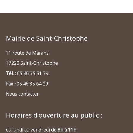
Mairie de Saint-Christophe
11 route de Marans
17220 Saint-Christophe
Tél. :
05 46 35 51 79
Fax
:
05 46 35 64 29
Nous contacter
Horaires d’ouverture au public :
du lundi au vendredi
de 8h à 11h