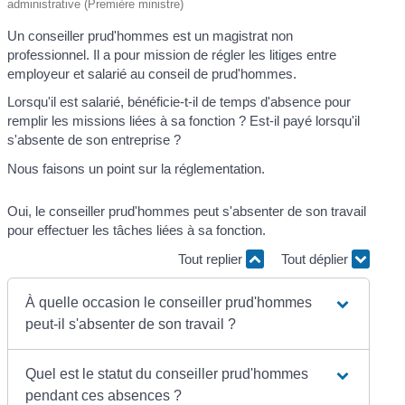
administrative (Première ministre)
Un conseiller prud'hommes est un magistrat non
professionnel. Il a pour mission de régler les litiges entre
employeur et salarié au conseil de prud'hommes.
Lorsqu'il est salarié, bénéficie-t-il de temps d'absence pour
remplir les missions liées à sa fonction ? Est-il payé lorsqu'il
s'absente de son entreprise ?
Nous faisons un point sur la réglementation.
Oui, le conseiller prud'hommes peut s'absenter de son travail
pour effectuer les tâches liées à sa fonction.
Tout replier
Tout déplier
À quelle occasion le conseiller prud'hommes
peut-il s'absenter de son travail ?
Quel est le statut du conseiller prud'hommes
pendant ces absences ?