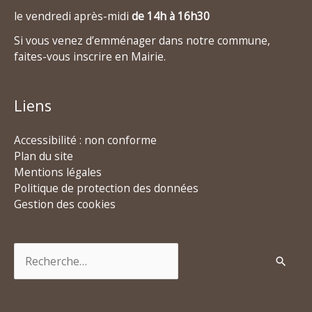
le vendredi après-midi
de 14h à 16h30
Si vous venez d’emménager dans notre commune,
faites-vous inscrire en Mairie.
Liens
Accessibilité : non conforme
Plan du site
Mentions légales
Politique de protection des données
Gestion des cookies
Rechercher :