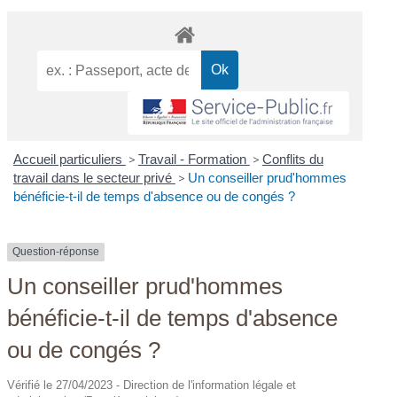
Accueil particuliers
>
Travail - Formation
>
Conflits du
travail dans le secteur privé
>
Un conseiller prud'hommes
bénéficie-t-il de temps d'absence ou de congés ?
Question-réponse
Un conseiller prud'hommes
bénéficie-t-il de temps d'absence
ou de congés ?
Vérifié le 27/04/2023 - Direction de l'information légale et