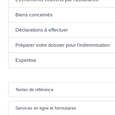
Biens concernés
Déclarations à effectuer
Préparer votre dossier pour l'indemnisation
Expertise
Textes de référence
Services en ligne et formulaires