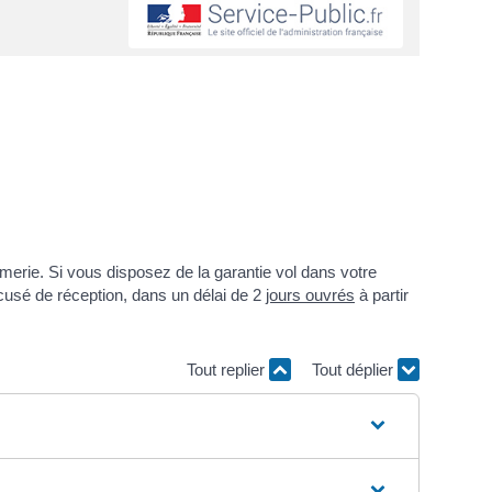
rmerie. Si vous disposez de la garantie vol dans votre
cusé de réception, dans un délai de 2
jours ouvrés
à partir
Tout replier
Tout déplier