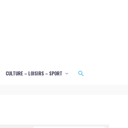
Rechercher
CULTURE – LOISIRS – SPORT