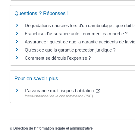
Questions ? Réponses !
Dégradations causées lors d'un cambriolage : que doit fai
Franchise d'assurance auto : comment ça marche ?
Assurance : qu'est-ce que la garantie accidents de la vi
Qu'est-ce que la garantie protection juridique ?
Comment se déroule l'expertise ?
Pour en savoir plus
L'assurance multirisques habitation
Institut national de la consommation (INC)
©
Direction de l'information légale et administrative