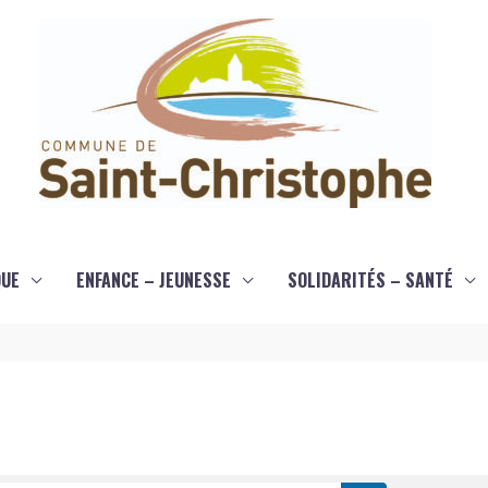
QUE
ENFANCE – JEUNESSE
SOLIDARITÉS – SANTÉ