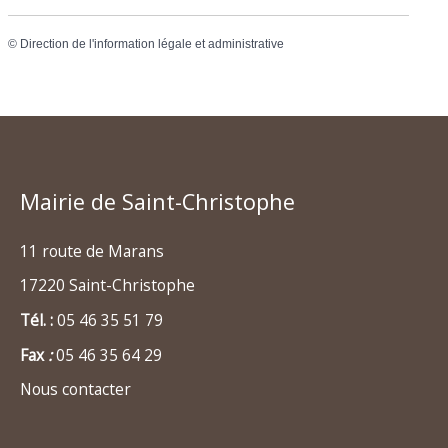
©
Direction de l'information légale et administrative
Mairie de Saint-Christophe
11 route de Marans
17220 Saint-Christophe
Tél. :
05 46 35 51 79
Fax
:
05 46 35 64 29
Nous contacter