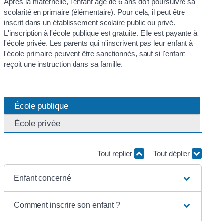
Après la maternelle, l'enfant âgé de 6 ans doit poursuivre sa
scolarité en primaire (élémentaire). Pour cela, il peut être
inscrit dans un établissement scolaire public ou privé.
L'inscription à l'école publique est gratuite. Elle est payante à
l'école privée. Les parents qui n'inscrivent pas leur enfant à
l'école primaire peuvent être sanctionnés, sauf si l'enfant
reçoit une instruction dans sa famille.
École publique
École privée
Tout replier
Tout déplier
Enfant concerné
Comment inscrire son enfant ?