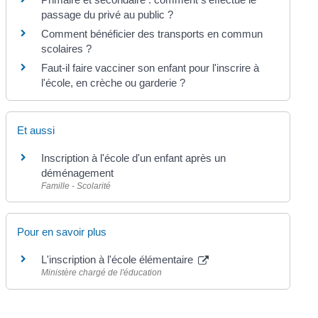
passage du privé au public ?
Comment bénéficier des transports en commun
scolaires ?
Faut-il faire vacciner son enfant pour l'inscrire à
l'école, en crèche ou garderie ?
Et aussi
Inscription à l'école d'un enfant après un
déménagement
Famille - Scolarité
Pour en savoir plus
L'inscription à l'école élémentaire
Ministère chargé de l'éducation