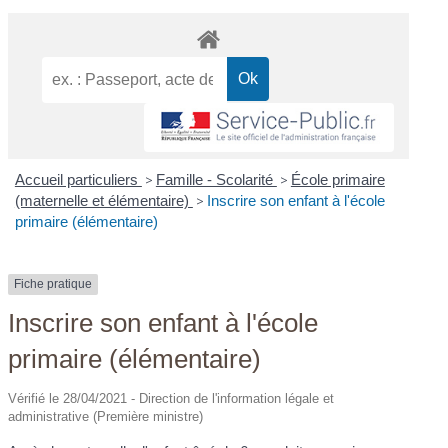
Accueil particuliers
>
Famille - Scolarité
>
École primaire
(maternelle et élémentaire)
>
Inscrire son enfant à l'école
primaire (élémentaire)
Fiche pratique
Inscrire son enfant à l'école
primaire (élémentaire)
Vérifié le 28/04/2021 - Direction de l'information légale et
administrative (Première ministre)