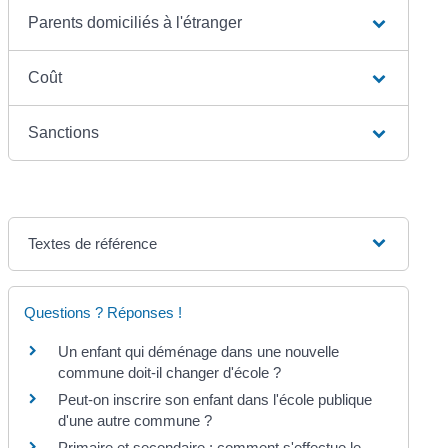
Parents domiciliés à l'étranger
Coût
Sanctions
Textes de référence
Questions ? Réponses !
Un enfant qui déménage dans une nouvelle
commune doit-il changer d'école ?
Peut-on inscrire son enfant dans l'école publique
d'une autre commune ?
Primaire et secondaire : comment s'effectue le