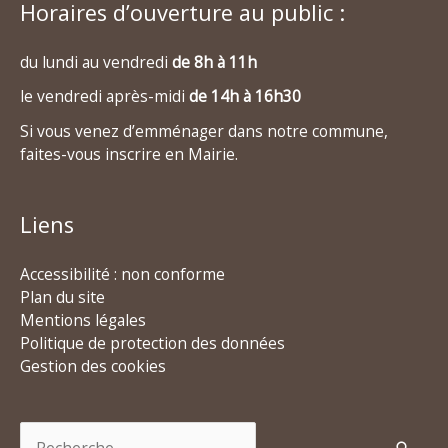
Horaires d’ouverture au public :
du lundi au vendredi
de 8h à 11h
le vendredi après-midi
de 14h à 16h30
Si vous venez d’emménager dans notre commune,
faites-vous inscrire en Mairie.
Liens
Accessibilité : non conforme
Plan du site
Mentions légales
Politique de protection des données
Gestion des cookies
Rechercher :