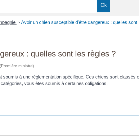
ompagnie
>
Avoir un chien susceptible d'être dangereux : quelles sont 
gereux : quelles sont les règles ?
 (Première ministre)
 soumis à une réglementation spécifique. Ces chiens sont classés 
 catégories, vous êtes soumis à certaines obligations.