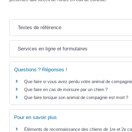
Textes de référence
Services en ligne et formulaires
Questions ? Réponses !
Que faire si vous avez perdu votre animal de compagni
Que faire en cas de morsure par un chien ?
Que faire lorsque son animal de compagnie est mort ?
Pour en savoir plus
Éléments de reconnaissance des chiens de 1re et 2e c