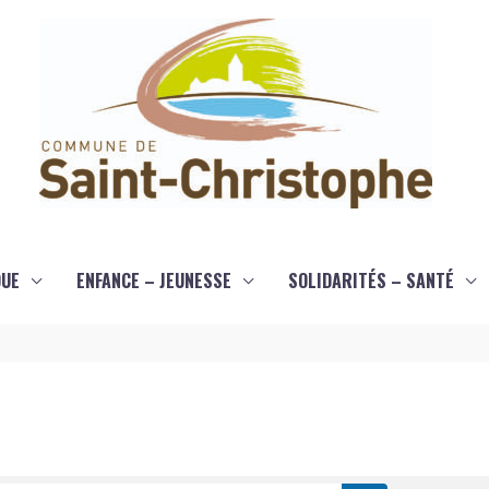
QUE
ENFANCE – JEUNESSE
SOLIDARITÉS – SANTÉ