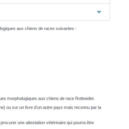
logiques aux chiens de races suivantes :
ques morphologiques aux chiens de race Rottweiler.
ine) ou sur un livre d'un autre pays mais reconnu par la
rocurer une attestation vétérinaire qui pourra être