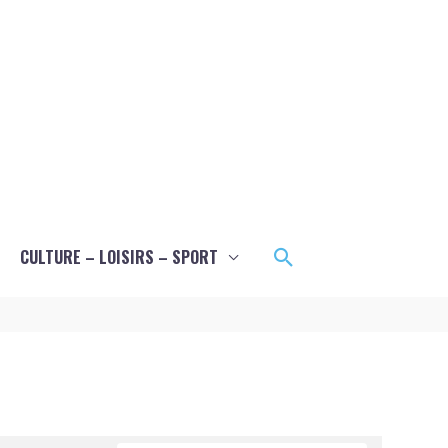
Rechercher
CULTURE – LOISIRS – SPORT