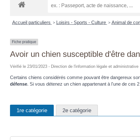
Accueil particuliers
>
Loisirs - Sports - Culture
>
Animal de c
Fiche pratique
Avoir un chien susceptible d'être dan
Vérifié le 23/01/2023 - Direction de l'information légale et administrative
Certains chiens considérés comme pouvant être dangereux sont
défense
. Si vous détenez un chien appartenant à l'une de ces 2
1re catégorie
2e catégorie