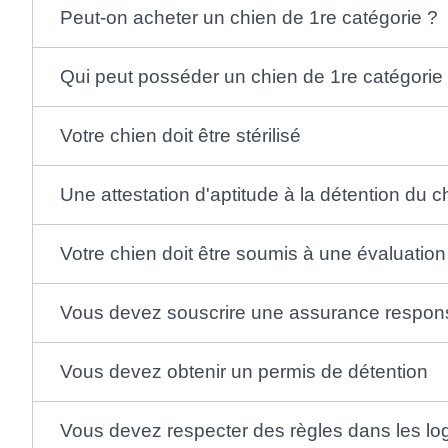
Peut-on acheter un chien de 1re catégorie ?
Qui peut posséder un chien de 1re catégorie
Votre chien doit être stérilisé
Une attestation d'aptitude à la détention du ch
Votre chien doit être soumis à une évaluati
Vous devez souscrire une assurance responsab
Vous devez obtenir un permis de détention
Vous devez respecter des règles dans les log