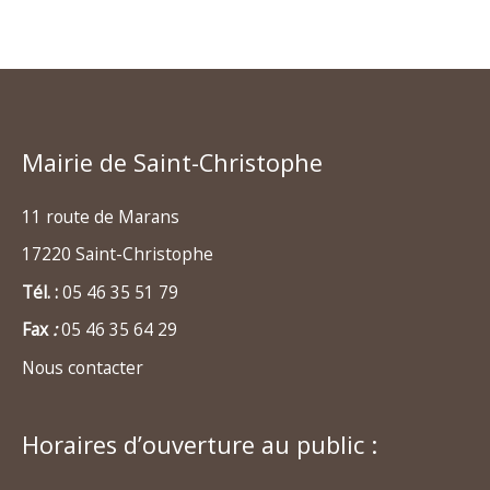
Mairie de Saint-Christophe
11 route de Marans
17220 Saint-Christophe
Tél. :
05 46 35 51 79
Fax
:
05 46 35 64 29
Nous contacter
Horaires d’ouverture au public :