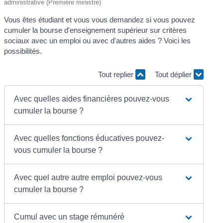
administrative (Première ministre)
Vous êtes étudiant et vous vous demandez si vous pouvez
cumuler la bourse d'enseignement supérieur sur critères
sociaux avec un emploi ou avec d'autres aides ? Voici les
possibilités.
Tout replier
Tout déplier
Avec quelles aides financières pouvez-vous
cumuler la bourse ?
Avec quelles fonctions éducatives pouvez-
vous cumuler la bourse ?
Avec quel autre autre emploi pouvez-vous
cumuler la bourse ?
Cumul avec un stage rémunéré