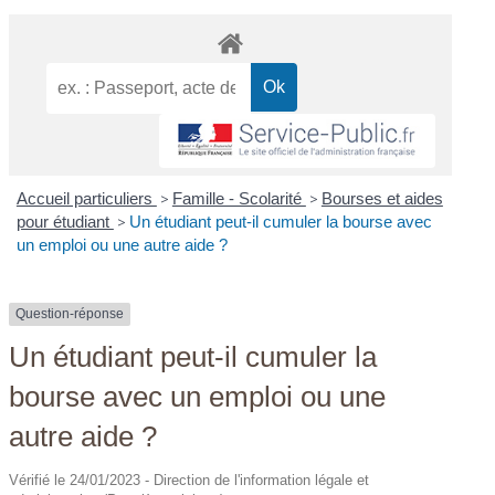
Accueil particuliers
>
Famille - Scolarité
>
Bourses et aides
pour étudiant
>
Un étudiant peut-il cumuler la bourse avec
un emploi ou une autre aide ?
Question-réponse
Un étudiant peut-il cumuler la
bourse avec un emploi ou une
autre aide ?
Vérifié le 24/01/2023 - Direction de l'information légale et