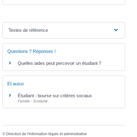
Textes de référence
Questions ? Réponses !
Quelles aides peut percevoir un étudiant ?
Et aussi
Étudiant : bourse sur critères sociaux
Famille - Scolarité
©
Direction de l'information légale et administrative