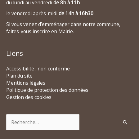
du lundi au vendredi
de 8h à 11h
le vendredi après-midi
de 14h à 16h30
Si vous venez d’emménager dans notre commune,
faites-vous inscrire en Mairie.
Liens
Accessibilité : non conforme
Plan du site
Mentions légales
Politique de protection des données
Gestion des cookies
Rechercher :