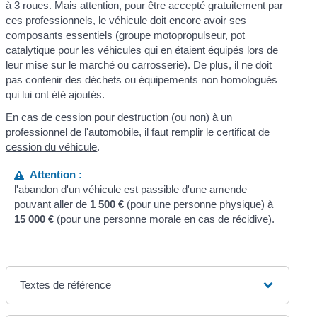
à 3 roues. Mais attention, pour être accepté gratuitement par
ces professionnels, le véhicule doit encore avoir ses
composants essentiels (groupe motopropulseur, pot
catalytique pour les véhicules qui en étaient équipés lors de
leur mise sur le marché ou carrosserie). De plus, il ne doit
pas contenir des déchets ou équipements non homologués
qui lui ont été ajoutés.
En cas de cession pour destruction (ou non) à un
professionnel de l'automobile, il faut remplir le
certificat de
cession du véhicule
.
Attention :
l'abandon d'un véhicule est passible d'une amende
pouvant aller de
1 500 €
(pour une personne physique) à
15 000 €
(pour une
personne morale
en cas de
récidive
).
Textes de référence