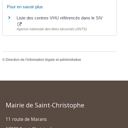
Pour en savoir plus
Liste des centres VHU référencés dans le SIV
Agence nationale des titres sécurisés (ANTS)
©
Direction de l'information légale et administrative
Mairie de Saint-Christophe
11 route de Marans