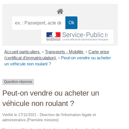
Accueil particuliers
>
Transports - Mobilité
>
Carte grise
(certificat d'immatriculation)
>
Peut-on vendre ou acheter
un véhicule non roulant ?
Question-réponse
Peut-on vendre ou acheter un
véhicule non roulant ?
Vérifié le 17/11/2021 - Direction de l'information légale et
administrative (Première ministre)