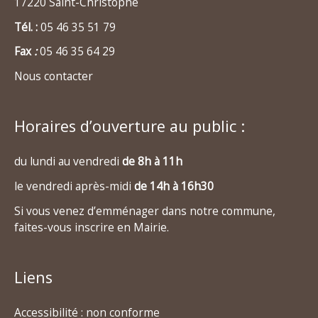
17220 Saint-Christophe
Tél. :
05 46 35 51 79
Fax
:
05 46 35 64 29
Nous contacter
Horaires d’ouverture au public :
du lundi au vendredi
de 8h à 11h
le vendredi après-midi
de 14h à 16h30
Si vous venez d’emménager dans notre commune,
faites-vous inscrire en Mairie.
Liens
Accessibilité : non conforme