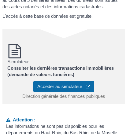
au cours de 5 dernières années. Les données sont issues
des actes notariés et des informations cadastrales.
L'accès à cette base de données est gratuite.
Simulateur
Consulter les dernières transactions immobilières
(demande de valeurs foncières)
Accéder au simulateur
Direction générale des finances publiques
Attention :
Les informations ne sont pas disponibles pour les
départements du Haut-Rhin, du Bas-Rhin, de la Moselle