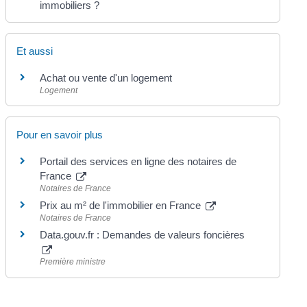
immobiliers ?
Et aussi
Achat ou vente d'un logement
Logement
Pour en savoir plus
Portail des services en ligne des notaires de
France
Notaires de France
Prix au m² de l'immobilier en France
Notaires de France
Data.gouv.fr : Demandes de valeurs foncières
Première ministre