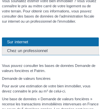
Vous souhaitez estimer votre bien immobilier ? Vous voulez
connaître le prix au mètre carré de votre logement ou de
votre terrain. Pour obtenir ces informations, vous pouvez
consulter des bases de données de l'administration fiscale
sur internet ou un professionnel de l'immobilier.
Sur internet
Chez un professionnel
Vous pouvez consulter les bases de données Demande de
valeurs foncières et Patrim.
Demande de valeurs foncières
Pour avoir une estimation de votre bien immobilier, vous
devez connaitre le prix au m² de celui-ci.
Une base de données « Demande de valeurs foncières »
recense les transactions immobilières intervenues en France