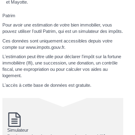
et Mayotte.
Patrim
Pour avoir une estimation de votre bien immobilier, vous
pouvez utiliser l'outil Patrim, qui est un simulateur des impôts.
Ces données sont uniquement accessibles depuis votre
compte sur www.impots.gouv.fr.
L'estimation peut être utile pour déclarer l'impôt sur la fortune
immobilière (Ifi), une succession, une donation, un contrôle
fiscal, une expropriation ou pour calculer vos aides au
logement.
L'accès à cette base de données est gratuite.
Simulateur