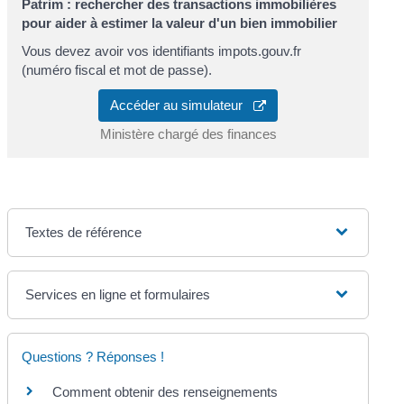
Patrim : rechercher des transactions immobilières
pour aider à estimer la valeur d'un bien immobilier
Vous devez avoir vos identifiants impots.gouv.fr
(numéro fiscal et mot de passe).
Accéder au simulateur
Ministère chargé des finances
Textes de référence
Services en ligne et formulaires
Questions ? Réponses !
Comment obtenir des renseignements