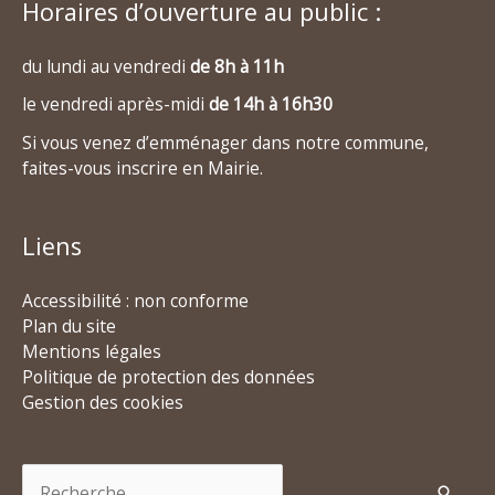
Horaires d’ouverture au public :
du lundi au vendredi
de 8h à 11h
le vendredi après-midi
de 14h à 16h30
Si vous venez d’emménager dans notre commune,
faites-vous inscrire en Mairie.
Liens
Accessibilité : non conforme
Plan du site
Mentions légales
Politique de protection des données
Gestion des cookies
Rechercher :