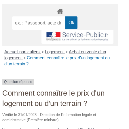
Accueil particuliers
>
Logement
>
Achat ou vente d'un
logement
>
Comment connaître le prix d'un logement ou
d'un terrain ?
Question-réponse
Comment connaître le prix d'un
logement ou d'un terrain ?
Vérifié le 31/01/2023 - Direction de l'information légale et
administrative (Première ministre)