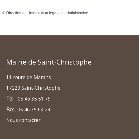
©
Direction de l'information légale et administrative
Mairie de Saint-Christophe
11 route de Marans
17220 Saint-Christophe
Tél. :
05 46 35 51 79
Fax
:
05 46 35 64 29
Nous contacter