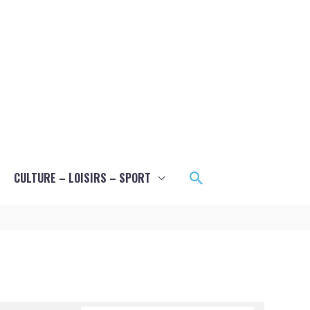
Rechercher
CULTURE – LOISIRS – SPORT