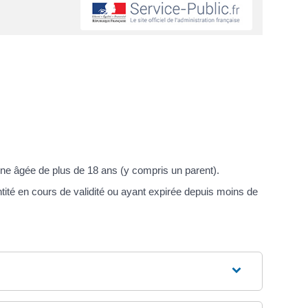
nne âgée de plus de 18 ans (y compris un parent).
tité en cours de validité ou ayant expirée depuis moins de