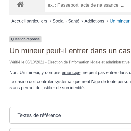
Accueil particuliers
>
Social - Santé
>
Addictions
>
Un mineur p
Question-réponse
Un mineur peut-il entrer dans un cas
Vérifié le 05/10/2021 - Direction de l'information légale et administrative
Non. Un mineur, y compris
émancipé
, ne peut pas entrer dans 
Le casino doit contrôler systématiquement l'âge de toute personn
5 ans permet de justifier de son identité.
Textes de référence