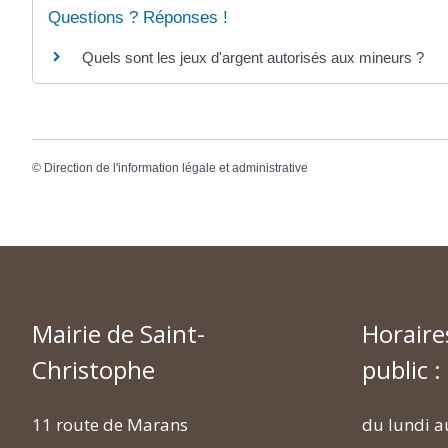
Questions ? Réponses !
Quels sont les jeux d'argent autorisés aux mineurs ?
©
Direction de l'information légale et administrative
Mairie de Saint-
Horaire
Christophe
public :
11 route de Marans
du lundi a