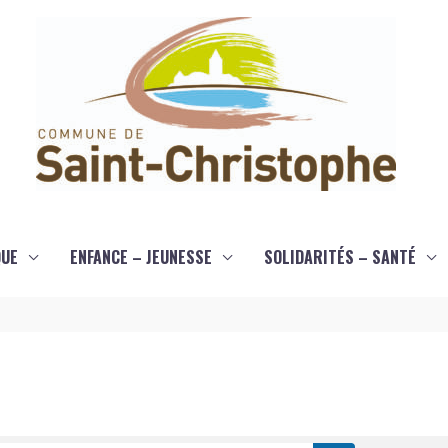
QUE
ENFANCE – JEUNESSE
SOLIDARITÉS – SANTÉ