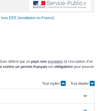
hors EEE (installation en France)
uire délivré par un
pays non
européen
(à l'exception d'un
e contre un permis français
est
obligatoire
pour pouvoir
Tout replier
Tout déplier