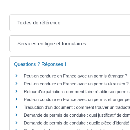
Textes de référence
Services en ligne et formulaires
Questions ? Réponses !
Peut-on conduire en France avec un permis étranger ?
Peut-on conduire en France avec un permis ukrainien ?
Retour d'expatriation : comment faire rétablir son permis
Peut-on conduire en France avec un permis étranger pé
Traduction d'un document : comment trouver un traduct
Demande de permis de conduire : quel justificatif de dom
Demande de permis de conduire : quelle pièce d'identité