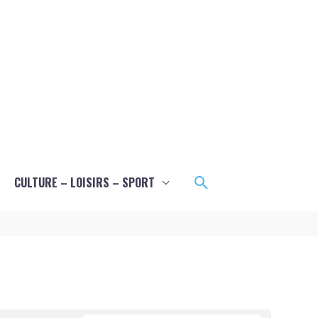
Rechercher
CULTURE – LOISIRS – SPORT