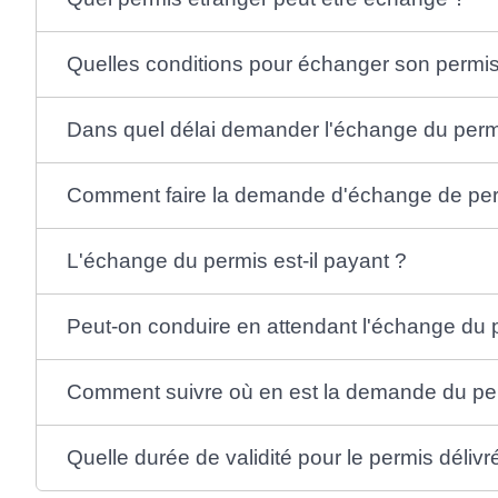
Quelles conditions pour échanger son permis
Dans quel délai demander l'échange du perm
Comment faire la demande d'échange de pe
L'échange du permis est-il payant ?
Peut-on conduire en attendant l'échange du 
Comment suivre où en est la demande du pe
Quelle durée de validité pour le permis délivr