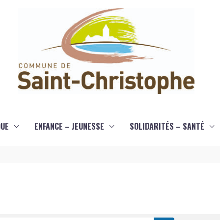
QUE
ENFANCE – JEUNESSE
SOLIDARITÉS – SANTÉ