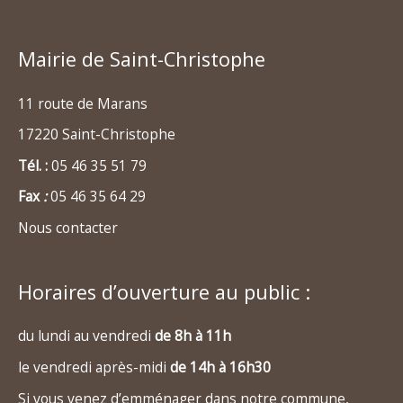
Mairie de Saint-Christophe
11 route de Marans
17220 Saint-Christophe
Tél. :
05 46 35 51 79
Fax
:
05 46 35 64 29
Nous contacter
Horaires d’ouverture au public :
du lundi au vendredi
de 8h à 11h
le vendredi après-midi
de 14h à 16h30
Si vous venez d’emménager dans notre commune,