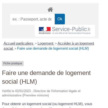
Accueil particuliers
>
Logement
>
Accéder à un logement
social
>
Faire une demande de logement social (HLM)
Fiche pratique
Faire une demande de logement
social (HLM)
Vérifié le 02/01/2023 - Direction de l'information légale et
administrative (Première ministre)
Pour obtenir un logement social (ou logement HLM), vous