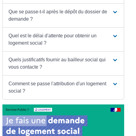
Que se passe-t-il après le dépôt du dossier de
demande ?
Quel est le délai d'attente pour obtenir un
logement social ?
Quels justificatifs fournir au bailleur social qui
vous contacte ?
Comment se passe l'attribution d'un logement
social ?