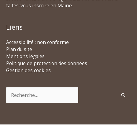
faites-vous inscrire en Mairie.
Liens
Accessibilité : non conforme
Plan du site
Mentions légales
Politique de protection des données
Gestion des cookies
Rechercher :