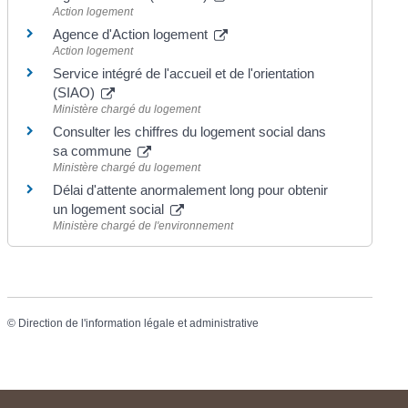
Action logement
Agence d'Action logement
Action logement
Service intégré de l'accueil et de l'orientation
(SIAO)
Ministère chargé du logement
Consulter les chiffres du logement social dans
sa commune
Ministère chargé du logement
Délai d'attente anormalement long pour obtenir
un logement social
Ministère chargé de l'environnement
©
Direction de l'information légale et administrative