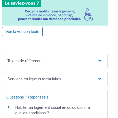
Voir la version texte
Textes de référence
Services en ligne et formulaires
Questions ? Réponses !
Habiter un logement social en colocation : à
quelles conditions ?