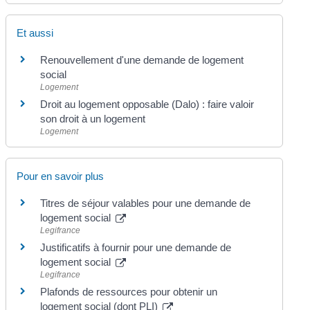
Et aussi
Renouvellement d'une demande de logement
social
Logement
Droit au logement opposable (Dalo) : faire valoir
son droit à un logement
Logement
Pour en savoir plus
Titres de séjour valables pour une demande de
logement social
Legifrance
Justificatifs à fournir pour une demande de
logement social
Legifrance
Plafonds de ressources pour obtenir un
logement social (dont PLI)