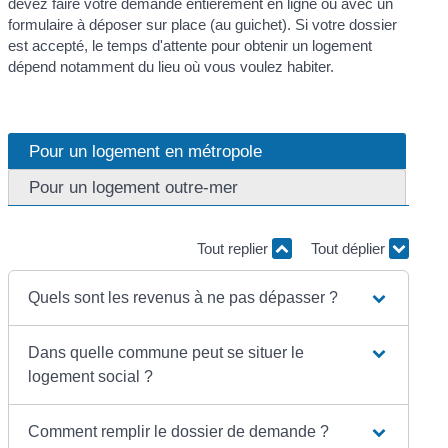
devez faire votre demande entièrement en ligne ou avec un
formulaire à déposer sur place (au guichet). Si votre dossier
est accepté, le temps d'attente pour obtenir un logement
dépend notamment du lieu où vous voulez habiter.
Pour un logement en métropole
Pour un logement outre-mer
Tout replier
Tout déplier
Quels sont les revenus à ne pas dépasser ?
Dans quelle commune peut se situer le
logement social ?
Comment remplir le dossier de demande ?