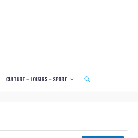
Rechercher
CULTURE – LOISIRS – SPORT