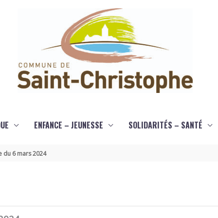
QUE
ENFANCE – JEUNESSE
SOLIDARITÉS – SANTÉ
e du 6 mars 2024