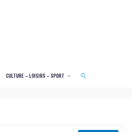
Rechercher
CULTURE – LOISIRS – SPORT