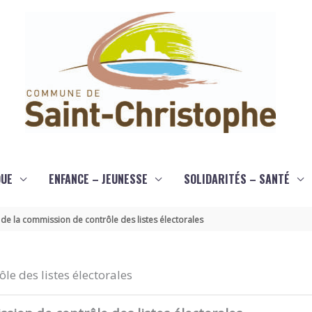
QUE
ENFANCE – JEUNESSE
SOLIDARITÉS – SANTÉ
 de la commission de contrôle des listes électorales
le des listes électorales