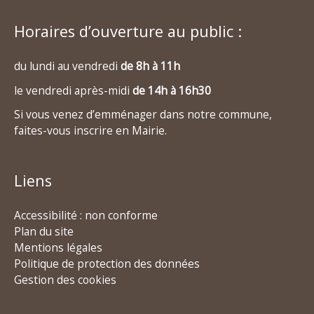
Horaires d’ouverture au public :
du lundi au vendredi
de 8h à 11h
le vendredi après-midi
de 14h à 16h30
Si vous venez d’emménager dans notre commune,
faites-vous inscrire en Mairie.
Liens
Accessibilité : non conforme
Plan du site
Mentions légales
Politique de protection des données
Gestion des cookies