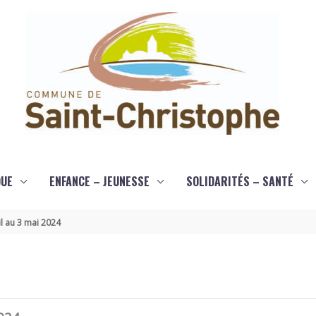
QUE
ENFANCE – JEUNESSE
SOLIDARITÉS – SANTÉ
l au 3 mai 2024