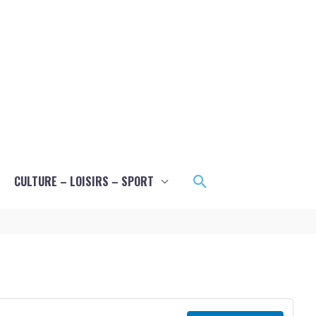
Rechercher
CULTURE – LOISIRS – SPORT