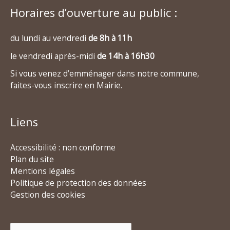
Horaires d’ouverture au public :
du lundi au vendredi
de 8h à 11h
le vendredi après-midi
de 14h à 16h30
Si vous venez d’emménager dans notre commune,
faites-vous inscrire en Mairie.
Liens
Accessibilité : non conforme
Plan du site
Mentions légales
Politique de protection des données
Gestion des cookies
Rechercher :