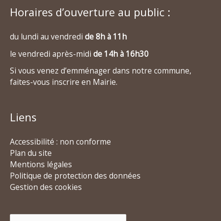
Horaires d’ouverture au public :
du lundi au vendredi
de 8h à 11h
le vendredi après-midi
de 14h à 16h30
Si vous venez d’emménager dans notre commune,
faites-vous inscrire en Mairie.
Liens
Accessibilité : non conforme
Plan du site
Mentions légales
Politique de protection des données
Gestion des cookies
Rechercher :