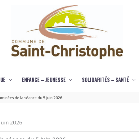
QUE
ENFANCE – JEUNESSE
SOLIDARITÉS – SANTÉ
aminées de la séance du 5 juin 2026
juin 2026