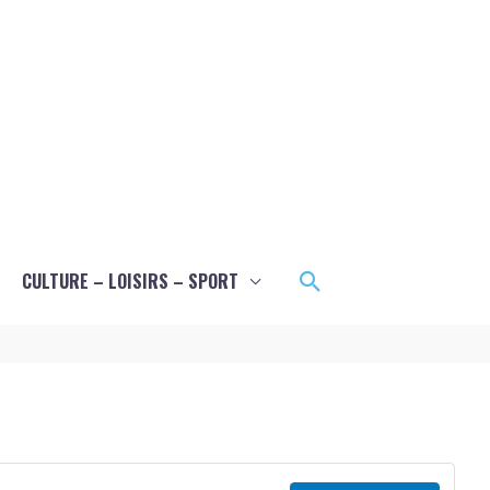
Rechercher
CULTURE – LOISIRS – SPORT