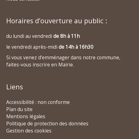
Horaires d’ouverture au public :
du lundi au vendredi
de 8h à 11h
le vendredi après-midi
de 14h à 16h30
Si vous venez d’emménager dans notre commune,
faites-vous inscrire en Mairie.
Liens
Accessibilité : non conforme
Plan du site
Mentions légales
Politique de protection des données
Gestion des cookies