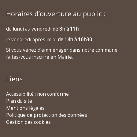
Horaires d’ouverture au public :
du lundi au vendredi
de 8h à 11h
le vendredi après-midi
de 14h à 16h30
Si vous venez d’emménager dans notre commune,
faites-vous inscrire en Mairie.
Liens
Accessibilité : non conforme
Plan du site
Mentions légales
Politique de protection des données
Gestion des cookies