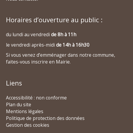
Horaires d’ouverture au public :
du lundi au vendredi
de 8h à 11h
le vendredi après-midi
de 14h à 16h30
Si vous venez d’emménager dans notre commune,
faites-vous inscrire en Mairie.
Liens
Accessibilité : non conforme
Plan du site
Mentions légales
Politique de protection des données
Gestion des cookies