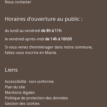
Nous contacter
Horaires d’ouverture au public :
du lundi au vendredi
de 8h à 11h
le vendredi après-midi
de 14h à 16h30
Si vous venez d’emménager dans notre commune,
faites-vous inscrire en Mairie.
Liens
Accessibilité : non conforme
Plan du site
Mentions légales
Politique de protection des données
Gestion des cookies