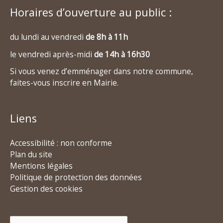
Horaires d’ouverture au public :
du lundi au vendredi
de 8h à 11h
le vendredi après-midi
de 14h à 16h30
Si vous venez d’emménager dans notre commune,
faites-vous inscrire en Mairie.
Liens
Accessibilité : non conforme
Plan du site
Mentions légales
Politique de protection des données
Gestion des cookies
Rechercher :