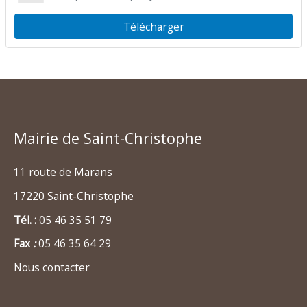
Télécharger
Mairie de Saint-Christophe
11 route de Marans
17220 Saint-Christophe
Tél. :
05 46 35 51 79
Fax
:
05 46 35 64 29
Nous contacter