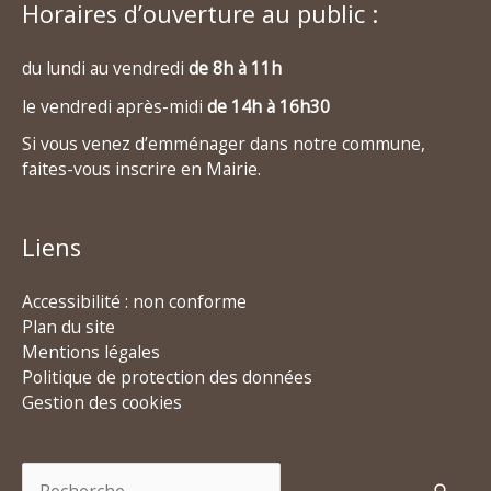
Horaires d’ouverture au public :
du lundi au vendredi
de 8h à 11h
le vendredi après-midi
de 14h à 16h30
Si vous venez d’emménager dans notre commune,
faites-vous inscrire en Mairie.
Liens
Accessibilité : non conforme
Plan du site
Mentions légales
Politique de protection des données
Gestion des cookies
Rechercher :