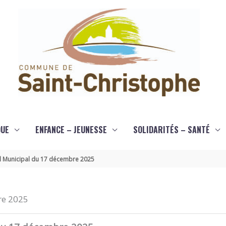
QUE
ENFANCE – JEUNESSE
SOLIDARITÉS – SANTÉ
il Municipal du 17 décembre 2025
re 2025