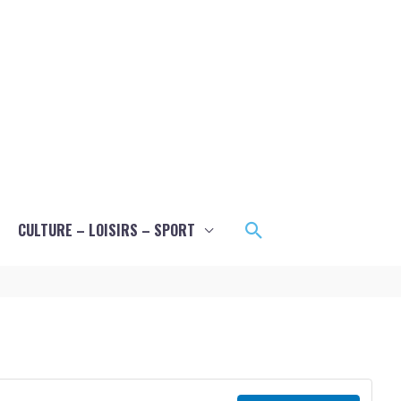
Rechercher
CULTURE – LOISIRS – SPORT