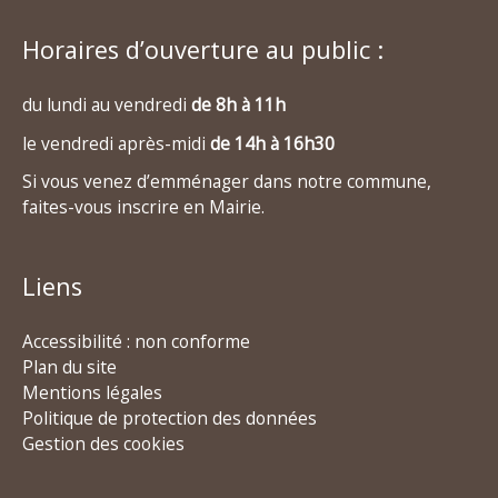
Horaires d’ouverture au public :
du lundi au vendredi
de 8h à 11h
le vendredi après-midi
de 14h à 16h30
Si vous venez d’emménager dans notre commune,
faites-vous inscrire en Mairie.
Liens
Accessibilité : non conforme
Plan du site
Mentions légales
Politique de protection des données
Gestion des cookies