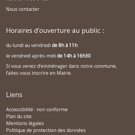
Nous contacter
Horaires d’ouverture au public :
du lundi au vendredi
de 8h à 11h
le vendredi après-midi
de 14h à 16h30
Si vous venez d’emménager dans notre commune,
faites-vous inscrire en Mairie.
Liens
Accessibilité : non conforme
Plan du site
Mentions légales
Politique de protection des données