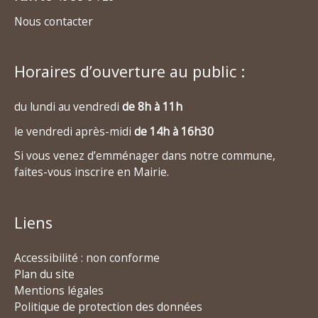
Nous contacter
Horaires d’ouverture au public :
du lundi au vendredi
de 8h à 11h
le vendredi après-midi
de 14h à 16h30
Si vous venez d’emménager dans notre commune,
faites-vous inscrire en Mairie.
Liens
Accessibilité : non conforme
Plan du site
Mentions légales
Politique de protection des données