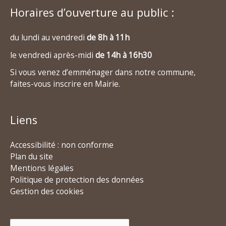
Horaires d’ouverture au public :
du lundi au vendredi
de 8h à 11h
le vendredi après-midi
de 14h à 16h30
Si vous venez d’emménager dans notre commune,
faites-vous inscrire en Mairie.
Liens
Accessibilité : non conforme
Plan du site
Mentions légales
Politique de protection des données
Gestion des cookies
Rechercher :