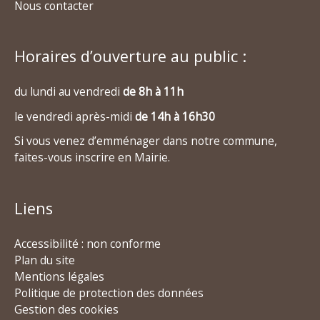
Nous contacter
Horaires d’ouverture au public :
du lundi au vendredi
de 8h à 11h
le vendredi après-midi
de 14h à 16h30
Si vous venez d’emménager dans notre commune,
faites-vous inscrire en Mairie.
Liens
Accessibilité : non conforme
Plan du site
Mentions légales
Politique de protection des données
Gestion des cookies