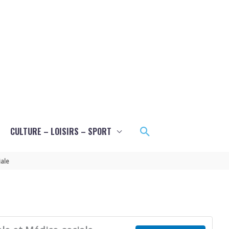
Rechercher
CULTURE – LOISIRS – SPORT
ale