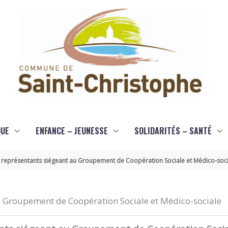
QUE
ENFANCE – JEUNESSE
SOLIDARITÉS – SANTÉ
 représentants siégeant au Groupement de Coopération Sociale et Médico-soci
u Groupement de Coopération Sociale et Médico-sociale