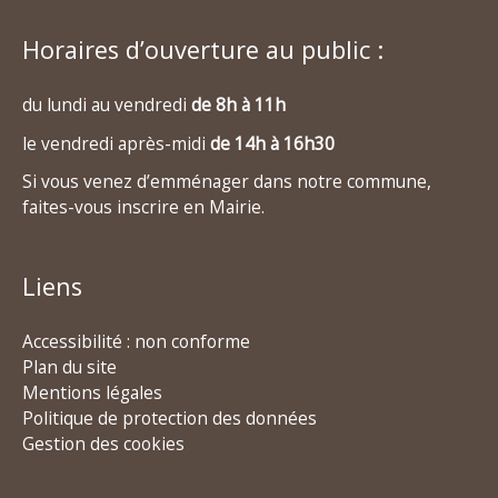
Horaires d’ouverture au public :
du lundi au vendredi
de 8h à 11h
le vendredi après-midi
de 14h à 16h30
Si vous venez d’emménager dans notre commune,
faites-vous inscrire en Mairie.
Liens
Accessibilité : non conforme
Plan du site
Mentions légales
Politique de protection des données
Gestion des cookies