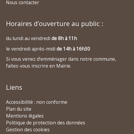
Nous contacter
Horaires d’ouverture au public :
du lundi au vendredi
de 8h à 11h
le vendredi après-midi
de 14h à 16h30
Si vous venez d’emménager dans notre commune,
faites-vous inscrire en Mairie.
Liens
Accessibilité : non conforme
Plan du site
Mentions légales
Politique de protection des données
Gestion des cookies