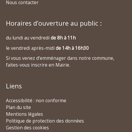
Nous contacter
Horaires d’ouverture au public :
du lundi au vendredi
de 8h à 11h
le vendredi après-midi
de 14h à 16h30
Si vous venez d’emménager dans notre commune,
faites-vous inscrire en Mairie.
Liens
Accessibilité : non conforme
Plan du site
Mentions légales
Politique de protection des données
Gestion des cookies