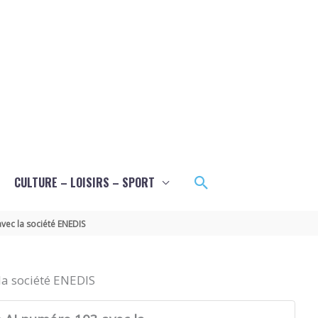
Rechercher
CULTURE – LOISIRS – SPORT
vec la société ENEDIS
la société ENEDIS