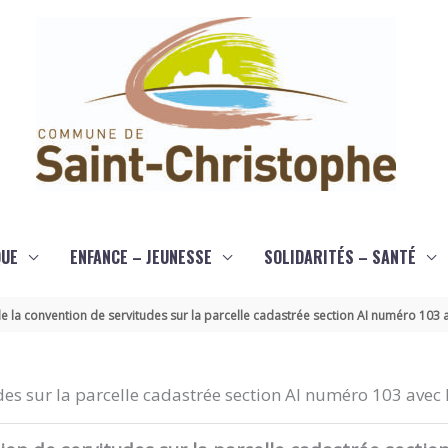
QUE
ENFANCE – JEUNESSE
SOLIDARITÉS – SANTÉ
 la convention de servitudes sur la parcelle cadastrée section AI numéro 103 a
es sur la parcelle cadastrée section AI numéro 103 avec 