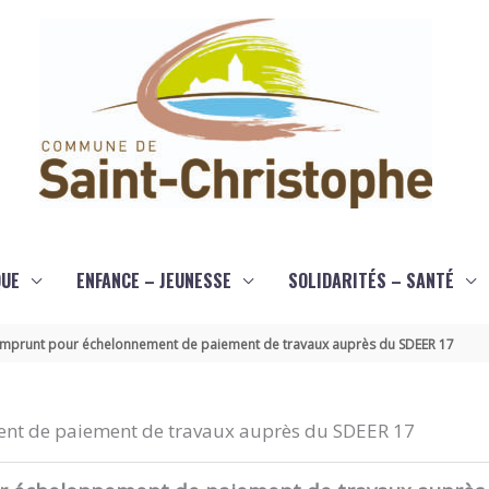
QUE
ENFANCE – JEUNESSE
SOLIDARITÉS – SANTÉ
’emprunt pour échelonnement de paiement de travaux auprès du SDEER 17
ent de paiement de travaux auprès du SDEER 17