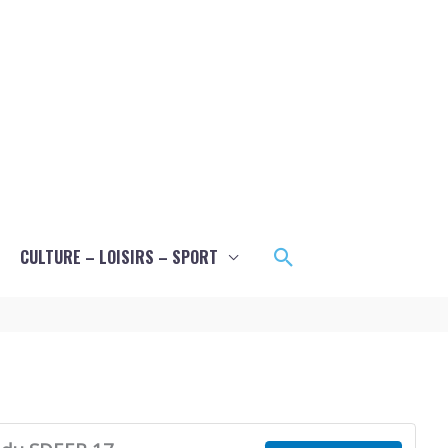
Rechercher
CULTURE – LOISIRS – SPORT